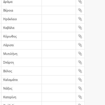
Δράμα
Βέροια
Ηράκλειο
Καβάλα
Κόρινθος
Λάρισα
Μυτιλήνη
Σπάρτη
Βόλος
Καλαμάτα
Νάξος
Κατερίνη