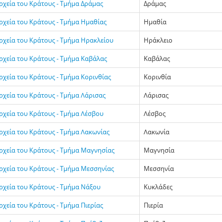
ρχεία του Κράτους - Τμήμα Δράμας
Δράμας
Αρχεία του Κράτους - Τμήμα Ημαθίας
Ημαθία
Αρχεία του Κράτους - Τμήμα Ηρακλείου
Ηράκλειο
Αρχεία του Κράτους - Τμήμα Καβάλας
Καβάλας
ρχεία του Κράτους - Τμήμα Κορινθίας
Κορινθία
ρχεία του Κράτους - Τμήμα Λάρισας
Λάρισας
Αρχεία του Κράτους - Τμήμα Λέσβου
Λέσβος
ρχεία του Κράτους - Τμήμα Λακωνίας
Λακωνία
Αρχεία του Κράτους - Τμήμα Μαγνησίας
Μαγνησία
Αρχεία του Κράτους - Τμήμα Μεσσηνίας
Μεσσηνία
Αρχεία του Κράτους - Τμήμα Νάξου
Κυκλάδες
ρχεία του Κράτους - Τμήμα Πιερίας
Πιερία