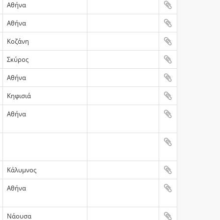
Αθήνα
Αθήνα
Κοζάνη
Σκύρος
Αθήνα
Κηφισιά
Αθήνα
Κάλυμνος
Αθήνα
Νάουσα