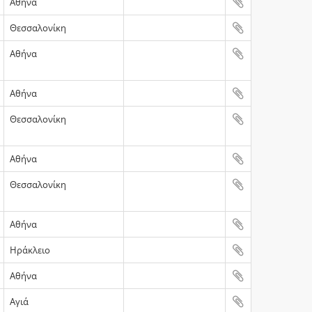
Αθήνα
Θεσσαλονίκη
Αθήνα
Αθήνα
Θεσσαλονίκη
Αθήνα
Θεσσαλονίκη
Αθήνα
Ηράκλειο
Αθήνα
Αγιά