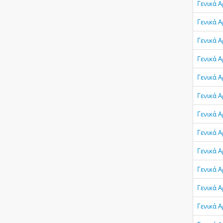
Γενικά Α
Γενικά 
Γενικά 
Γενικά 
Γενικά Α
Γενικά Α
Γενικά 
Γενικά Α
Γενικά 
Γενικά 
Γενικά 
Γενικά Α