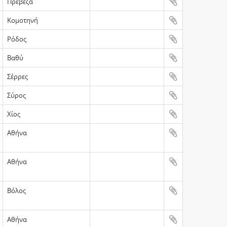
Πρέβεζα
Κομοτηνή
Ρόδος
Βαθύ
Σέρρες
Σύρος
Χίος
Αθήνα
Αθήνα
Βόλος
Αθήνα