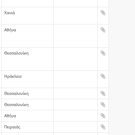
Xανιά
Αθήνα
Θεσσαλονίκη
Ηράκλειο
Θεσσαλονίκη
Θεσσαλονίκη
Αθήνα
Πειραιάς