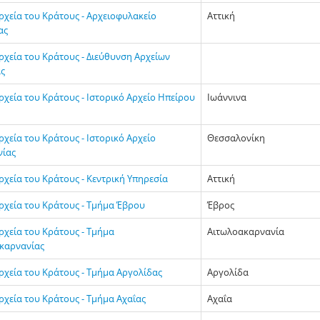
ρχεία του Κράτους - Αρχειοφυλακείο
Αττική
ας
ρχεία του Κράτους - Διεύθυνση Αρχείων
ς
ρχεία του Κράτους - Ιστορικό Αρχείο Ηπείρου
Ιωάννινα
ρχεία του Κράτους - Ιστορικό Αρχείο
Θεσσαλονίκη
ίας
ρχεία του Κράτους - Κεντρική Υπηρεσία
Αττική
Αρχεία του Κράτους - Τμήμα Έβρου
Έβρος
ρχεία του Κράτους - Τμήμα
Αιτωλοακαρνανία
καρνανίας
ρχεία του Κράτους - Τμήμα Αργολίδας
Αργολίδα
ρχεία του Κράτους - Τμήμα Αχαΐας
Αχαΐα