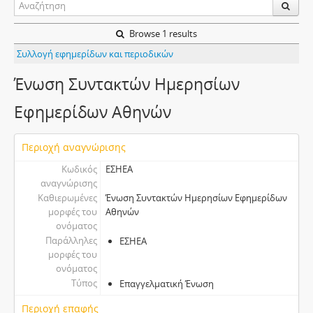
Browse 1 results
Συλλογή εφημερίδων και περιοδικών
Ένωση Συντακτών Ημερησίων
Εφημερίδων Αθηνών
Περιοχή αναγνώρισης
Κωδικός
ΕΣΗΕΑ
αναγνώρισης
Καθιερωμένες
Ένωση Συντακτών Ημερησίων Εφημερίδων
μορφές του
Αθηνών
ονόματος
Παράλληλες
ΕΣΗΕΑ
μορφές του
ονόματος
Τύπος
Επαγγελματική Ένωση
Περιοχή επαφής