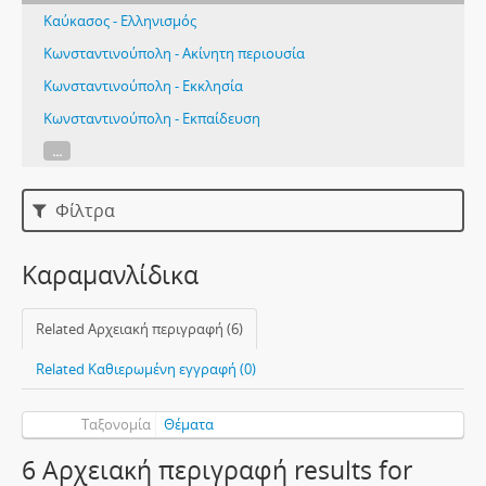
Καύκασος - Ελληνισμός
Κωνσταντινούπολη - Ακίνητη περιουσία
Κωνσταντινούπολη - Εκκλησία
Κωνσταντινούπολη - Εκπαίδευση
...
Φίλτρα
Καραμανλίδικα
Related Αρχειακή περιγραφή (6)
Related Καθιερωμένη εγγραφή (0)
Ταξονομία
Θέματα
6 Αρχειακή περιγραφή results for