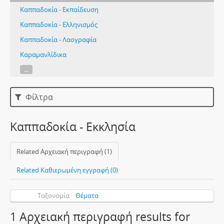
Καππαδοκία - Εκπαίδευση
Καππαδοκία - Ελληνισμός
Καππαδοκία - Λαογραφία
Καραμανλίδικα
...
Φίλτρα
Καππαδοκία - Εκκλησία
Related Αρχειακή περιγραφή (1)
Related Καθιερωμένη εγγραφή (0)
Ταξονομία
Θέματα
1 Αρχειακή περιγραφή results for