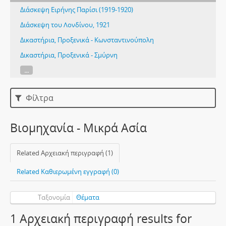
Διάσκεψη Ειρήνης Παρίσι (1919-1920)
Διάσκεψη του Λονδίνου, 1921
Δικαστήρια, Προξενικά - Κωνσταντινούπολη
Δικαστήρια, Προξενικά - Σμύρνη
...
Φίλτρα
Βιομηχανία - Μικρά Ασία
Related Αρχειακή περιγραφή (1)
Related Καθιερωμένη εγγραφή (0)
Ταξονομία
Θέματα
1 Αρχειακή περιγραφή results for