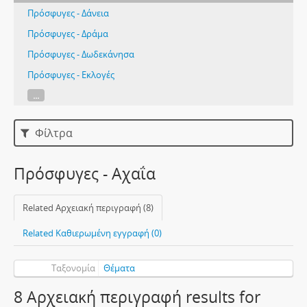
Πρόσφυγες - Δάνεια
Πρόσφυγες - Δράμα
Πρόσφυγες - Δωδεκάνησα
Πρόσφυγες - Εκλογές
...
Φίλτρα
Πρόσφυγες - Αχαΐα
Related Αρχειακή περιγραφή (8)
Related Καθιερωμένη εγγραφή (0)
Ταξονομία
Θέματα
8 Αρχειακή περιγραφή results for