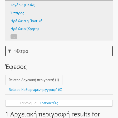
Ζαχάρω (Ηλεία)
Ήπειρος
Ηράκλεια η Ποντική
Ηράκλειο (Κρήτη)
...
Φίλτρα
Έφεσος
Related Αρχειακή περιγραφή (1)
Related Καθιερωμένη εγγραφή (0)
Ταξονομία
Τοποθεσίες
1 Αρχειακή περιγραφή results for