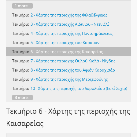
1 more...
Τεκμήριο
2 - Χάρτης της περιοχής της Φιλαδέλφειας
Τεκμήριο
3 - Χάρτης της περιοχής Αϊδινίου - Ντενιζλί
Τεκμήριο
4 - Χάρτης της περιοχής της Ποντοηράκλειας
Τεκμήριο
5 - Χάρτης της περιοχής του Καραμάν
Τεκμήριο
6 - Χάρτης της περιοχής της Καισαρείας
Τεκμήριο
7 - Χάρτης της περιοχής Ουλού Κισλά - Νίγδης
Τεκμήριο
8 - Χάρτης της περιοχής του Αφιόν Καραχισάρ
Τεκμήριο
9 - Χάρτης της περιοχής της Μερζεφούνης
Τεκμήριο
10 - Χάρτης της περιοχής του Δορυλαίου (Εσκί-Σεχίρ)
3 more...
Τεκμήριο 6 - Χάρτης της περιοχής της
Καισαρείας