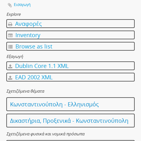
Εισαγωγή
Explore
Αναφορές
Inventory
Browse as list
Εξαγωγή
Dublin Core 1.1 XML
EAD 2002 XML
Σχετιζόμενα θέματα
Κωνσταντινούπολη - Ελληνισμός
Δικαστήρια, Προξενικά - Κωνσταντινούπολη
Σχετιζόμενα φυσικά και νομικά πρόσωπα