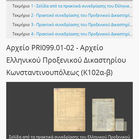
Τεκμήριο
1 - Σελίδα από τα πρακτικά συνεδρίασης του Ελληνικού Προξενικού Δικαστηρίου Κωνσταντινούπολης
Τεκμήριο
2 - Πρακτικό συνεδρίασης του Προξενικού Δικαστηρίου Κωνσταντινουπόλεως (1)
Τεκμήριο
3 - Πρακτικό συνεδρίασης του Προξενικού Δικαστηρίου Κωνσταντινουπόλεως (2)
Τεκμήριο
4 - Πρακτικό συνεδρίασης του Προξενικού Δικαστηρίου Κωνσταντινουπόλεως (3)
Αρχείο PRI099.01-02 - Αρχείο
Ελληνικού Προξενικού Δικαστηρίου
Κωνσταντινουπόλεως (Κ102α-β)
Σελίδα από τα πρακτικά συνεδρίασης του Ελληνικού Προξενικού