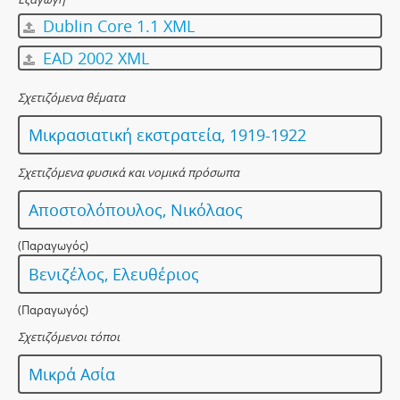
Dublin Core 1.1 XML
EAD 2002 XML
Σχετιζόμενα θέματα
Μικρασιατική εκστρατεία, 1919-1922
Σχετιζόμενα φυσικά και νομικά πρόσωπα
Αποστολόπουλος, Νικόλαος
(Παραγωγός)
Βενιζέλος, Ελευθέριος
(Παραγωγός)
Σχετιζόμενοι τόποι
Μικρά Ασία