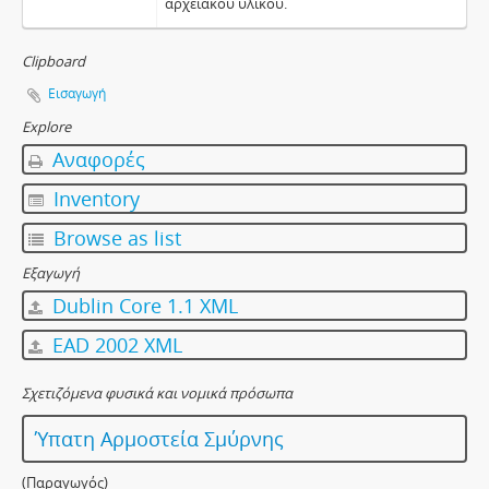
αρχειακού υλικού.
Clipboard
Εισαγωγή
Explore
Αναφορές
Inventory
Browse as list
Εξαγωγή
Dublin Core 1.1 XML
EAD 2002 XML
Σχετιζόμενα φυσικά και νομικά πρόσωπα
Ύπατη Αρμοστεία Σμύρνης
(Παραγωγός)