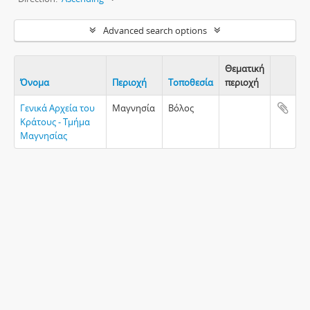
Advanced search options
Θεματική
Όνομα
Περιοχή
Τοποθεσία
περιοχή
Clipboa
Γενικά Αρχεία του
Μαγνησία
Βόλος
Κράτους - Τμήμα
Μαγνησίας