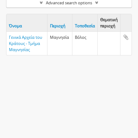
Advanced search options
Θεματική
Όνομα
Περιοχή
Τοποθεσία
περιοχή
Clipboa
Γενικά Αρχεία του
Μαγνησία
Βόλος
Κράτους - Τμήμα
Μαγνησίας