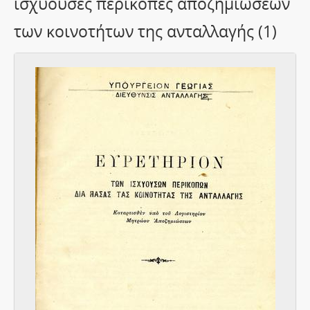
ισχύουσες περικοπές αποζημιώσεων
των κοινοτήτων της ανταλλαγής (1)