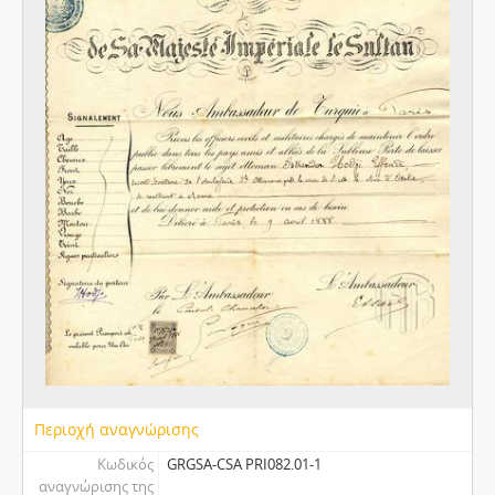
Περιοχή αναγνώρισης
Κωδικός
GRGSA-CSA PRI082.01-1
αναγνώρισης της