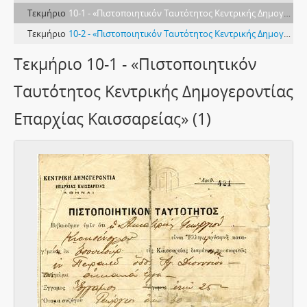
Τεκμήριο
10-1 - «Πιστοποιητικόν Ταυτότητος Κεντρικής Δημογεροντίας Επαρχίας Καισσαρείας» (1)
Τεκμήριο
10-2 - «Πιστοποιητικόν Ταυτότητος Κεντρικής Δημογεροντίας Επαρχίας Καισσαρείας» (2)
Τεκμήριο 10-1 - «Πιστοποιητικόν
Ταυτότητος Κεντρικής Δημογεροντίας
Επαρχίας Καισσαρείας» (1)