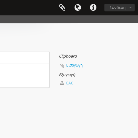
Σύνδεση
Clipboard
Εισαγωγή
Εξαγωγή
EAC