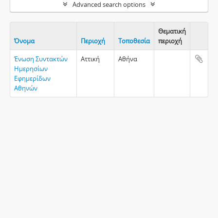
Advanced search options
Θεματική
Όνομα
Περιοχή
Τοποθεσία
περιοχή
Clipboa
Ένωση Συντακτών
Αττική
Αθήνα
Ημερησίων
Εφημερίδων
Αθηνών