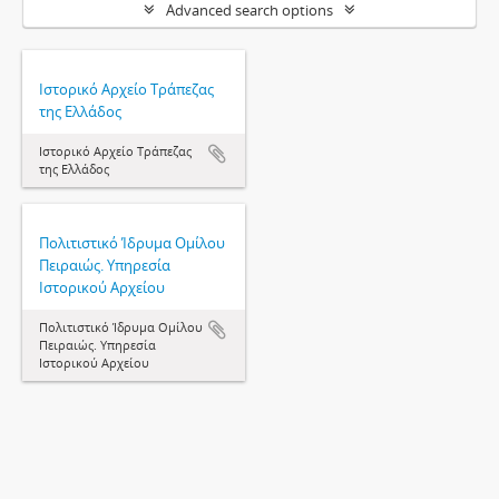
Advanced search options
Ιστορικό Αρχείο Τράπεζας
της Ελλάδος
Ιστορικό Αρχείο Τράπεζας
της Ελλάδος
Πολιτιστικό Ίδρυμα Ομίλου
Πειραιώς. Υπηρεσία
Ιστορικού Αρχείου
Πολιτιστικό Ίδρυμα Ομίλου
Πειραιώς. Υπηρεσία
Ιστορικού Αρχείου