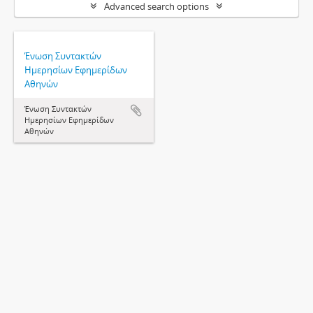
Advanced search options
Ένωση Συντακτών
Ημερησίων Εφημερίδων
Αθηνών
Ένωση Συντακτών
Ημερησίων Εφημερίδων
Αθηνών