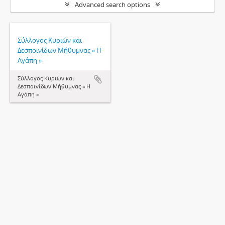
Advanced search options
Σύλλογος Κυριών και
Δεσποινίδων Μήθυμνας « Η
Αγάπη »
Σύλλογος Κυριών και
Δεσποινίδων Μήθυμνας « Η
Αγάπη »