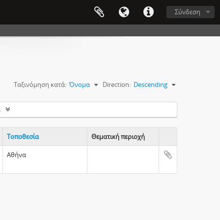
Σύνδεση
Ταξινόμηση κατά:
Όνομα
Direction:
Descending
s
Τοποθεσία
Θεματική περιοχή
Clipboard
Αθήνα