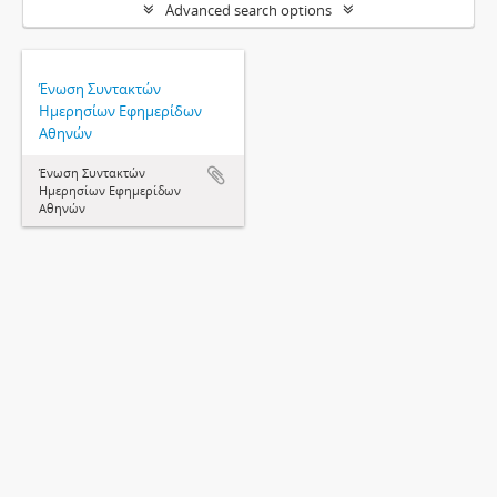
Advanced search options
Ένωση Συντακτών
Ημερησίων Εφημερίδων
Αθηνών
Ένωση Συντακτών
Ημερησίων Εφημερίδων
Αθηνών