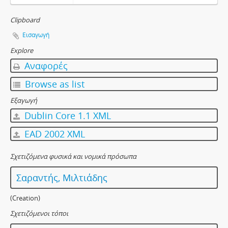
Clipboard
Εισαγωγή
Explore
Αναφορές
Browse as list
Εξαγωγή
Dublin Core 1.1 XML
EAD 2002 XML
Σχετιζόμενα φυσικά και νομικά πρόσωπα
Σαραντής, Μιλτιάδης
(Creation)
Σχετιζόμενοι τόποι