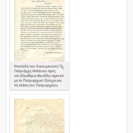
Επιστολή του Οικουμενικού
Πατριάρχη Μελέτιου προς
τον Ελευθέριο Βενιζέλο σχετικά
με το Πατριαρχικό Ζήτημα και
τη στάση του Πατριαρχείου