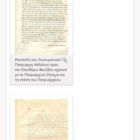
Επιστολή του Οικουμενικού
Πατριάρχη Μελέτιου προς
τον Ελευθέριο Βενιζέλο σχετικά
με το Πατριαρχικό Ζήτημα και
τη στάση του Πατριαρχείου