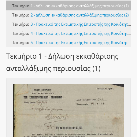
Τεκμήριο
1 - Δήλωση εκκαθάρισης ανταλλάξιμης περιουσίας (1)
Τεκμήριο
2 - Δήλωση εκκαθάρισης ανταλλάξιμης περιουσίας (2)
Τεκμήριο
3 - Πρακτικό της Εκτιμητικής Επιτροπής της Κοινότητας Ελιγμών της Εκκλησιαστικής Επαρχίας Προύσας (1)
Τεκμήριο
4 - Πρακτικό της Εκτιμητικής Επιτροπής της Κοινότητας Ελιγμών της Εκκλησιαστικής Επαρχίας Προύσας (2)
Τεκμήριο
5 - Πρακτικό της Εκτιμητικής Επιτροπής της Κοινότητας Ελιγμών της Εκκλησιαστικής Επαρχίας Προύσας (3)
Τεκμήριο 1 - Δήλωση εκκαθάρισης
ανταλλάξιμης περιουσίας (1)