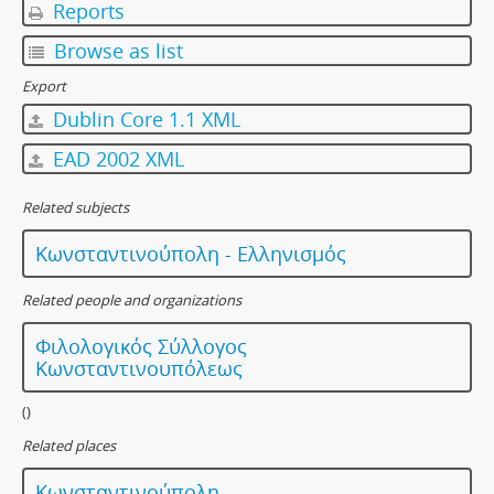
Reports
Browse as list
Export
Dublin Core 1.1 XML
EAD 2002 XML
Related subjects
Κωνσταντινούπολη - Ελληνισμός
Related people and organizations
Φιλολογικός Σύλλογος
Κωνσταντινουπόλεως
()
Related places
Κωνσταντινούπολη