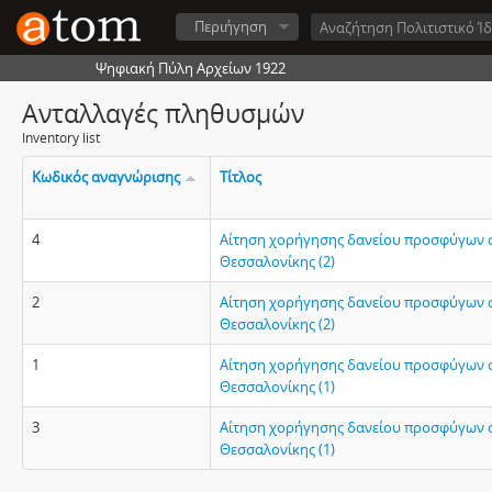
Περιήγηση
Ψηφιακή Πύλη Αρχείων 1922
Ανταλλαγές πληθυσμών
Inventory list
Κωδικός αναγνώρισης
Τίτλος
4
Αίτηση χορήγησης δανείου προσφύγων σ
Θεσσαλονίκης (2)
2
Αίτηση χορήγησης δανείου προσφύγων σ
Θεσσαλονίκης (2)
1
Αίτηση χορήγησης δανείου προσφύγων σ
Θεσσαλονίκης (1)
3
Αίτηση χορήγησης δανείου προσφύγων σ
Θεσσαλονίκης (1)