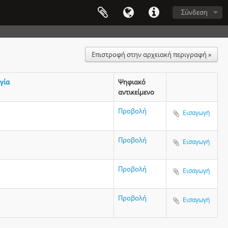
Σύνδεση
Επιστροφή στην αρχειακή περιγραφή »
γία
Ψηφιακό
αντικείμενο
Προβολή
Εισαγωγή
Προβολή
Εισαγωγή
Προβολή
Εισαγωγή
Προβολή
Εισαγωγή