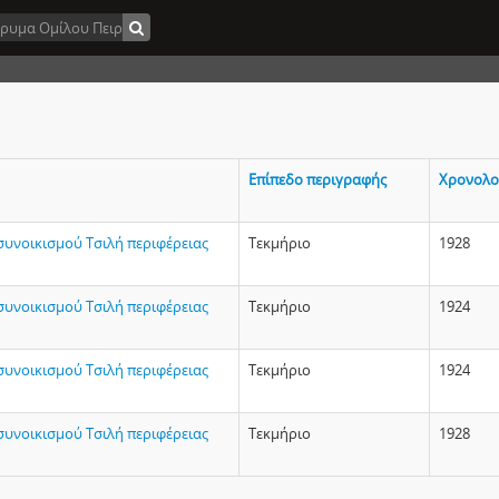
Επίπεδο περιγραφής
Χρονολο
υνοικισμού Τσιλή περιφέρειας
Τεκμήριο
1928
υνοικισμού Τσιλή περιφέρειας
Τεκμήριο
1924
υνοικισμού Τσιλή περιφέρειας
Τεκμήριο
1924
υνοικισμού Τσιλή περιφέρειας
Τεκμήριο
1928