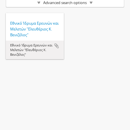
Advanced search options
Εθνικό Ίδρυμα Ερευνών και
Μελετών "Ελευθέριος Κ.
Βενιζέλος"
Εθνικό Ίδρυμα Ερευνών και
Μελετών "Ελευθέριος Κ.
Βενιζέλος"