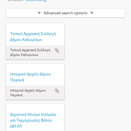
Advanced search options
Τοπική Αρχειακή Συλλογή
Δήμου Καλυμνίων
Τοπική Αρχειακή Συλλογή
Δήμου Καλυμνίων
Ιστορικό Αρχείο Δήμου
Πειραιά
Ιστορικό Αρχείο Δήμου
Πειραιά
Δημοτικό Κέντρο Ιστορίας
και Τεκμηρίωσης Βόλου
(ΔΗ.ΚΙ)