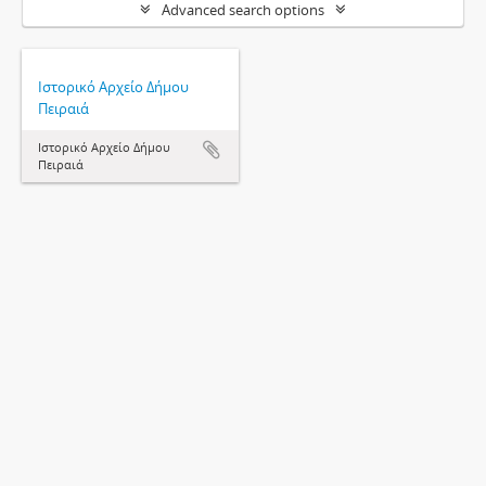
Advanced search options
Ιστορικό Αρχείο Δήμου
Πειραιά
Ιστορικό Αρχείο Δήμου
Πειραιά