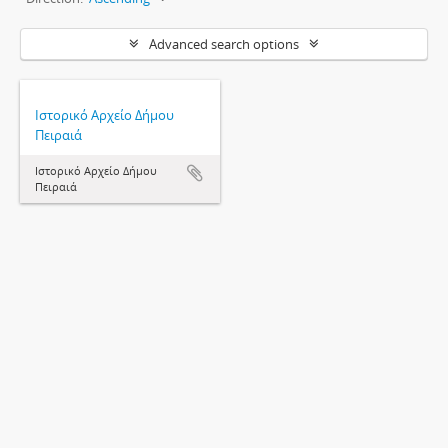
Advanced search options
Ιστορικό Αρχείο Δήμου
Πειραιά
Ιστορικό Αρχείο Δήμου
Πειραιά