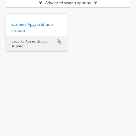
Advanced search options
Ιστορικό Αρχείο Δήμου
Πειραιά
Ιστορικό Αρχείο Δήμου
Πειραιά