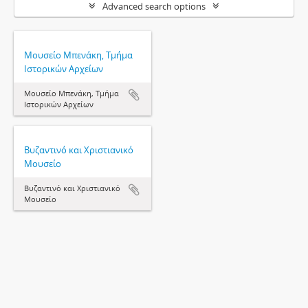
Advanced search options
Μουσείο Μπενάκη, Τμήμα
Ιστορικών Αρχείων
Μουσείο Μπενάκη, Τμήμα
Ιστορικών Αρχείων
Βυζαντινό και Χριστιανικό
Μουσείο
Βυζαντινό και Χριστιανικό
Μουσείο