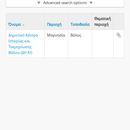
Advanced search options
Θεματική
Όνομα
Περιοχή
Τοποθεσία
περιοχή
Clipboa
Δημοτικό Κέντρο
Μαγνησία
Βόλος
Ιστορίας και
Τεκμηρίωσης
Βόλου (ΔΗ.ΚΙ)