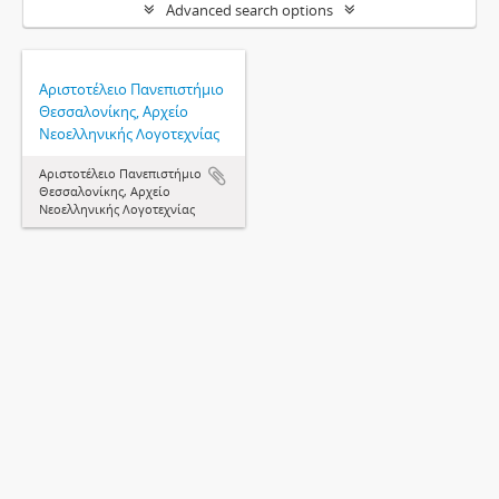
Advanced search options
Αριστοτέλειο Πανεπιστήμιο
Θεσσαλονίκης, Αρχείο
Νεοελληνικής Λογοτεχνίας
Αριστοτέλειο Πανεπιστήμιο
Θεσσαλονίκης, Αρχείο
Νεοελληνικής Λογοτεχνίας