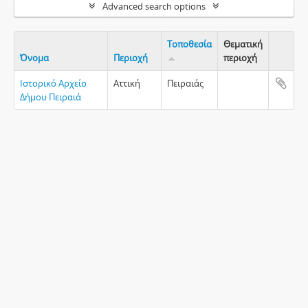
Advanced search options
Τοποθεσία
Θεματική
Όνομα
Περιοχή
περιοχή
Clipboa
Ιστορικό Αρχείο
Αττική
Πειραιάς
Δήμου Πειραιά