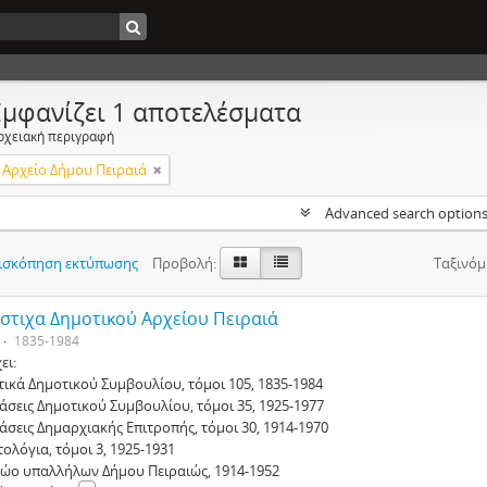
Εμφανίζει 1 αποτελέσματα
ρχειακή περιγραφή
 Αρχείο Δήμου Πειραιά
Advanced search option
ισκόπηση εκτύπωσης
Προβολή:
Ταξινόμ
στιχα Δημοτικού Αρχείου Πειραιά
1835-1984
ει:
τικά Δημοτικού Συμβουλίου, τόμοι 105, 1835-1984
άσεις Δημοτικού Συμβουλίου, τόμοι 35, 1925-1977
άσεις Δημαρχιακής Επιτροπής, τόμοι 30, 1914-1970
ολόγια, τόμοι 3, 1925-1931
ώο υπαλλήλων Δήμου Πειραιώς, 1914-1952