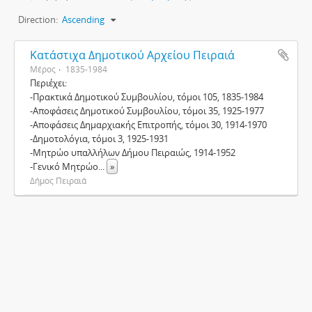
Direction:
Ascending
Κατάστιχα Δημοτικού Αρχείου Πειραιά
Μέρος
1835-1984
Περιέχει:
-Πρακτικά Δημοτικού Συμβουλίου, τόμοι 105, 1835-1984
-Αποφάσεις Δημοτικού Συμβουλίου, τόμοι 35, 1925-1977
-Αποφάσεις Δημαρχιακής Επιτροπής, τόμοι 30, 1914-1970
-Δημοτολόγια, τόμοι 3, 1925-1931
-Μητρώο υπαλλήλων Δήμου Πειραιώς, 1914-1952
-Γενικό Μητρώο
...
»
Δήμος Πειραιά