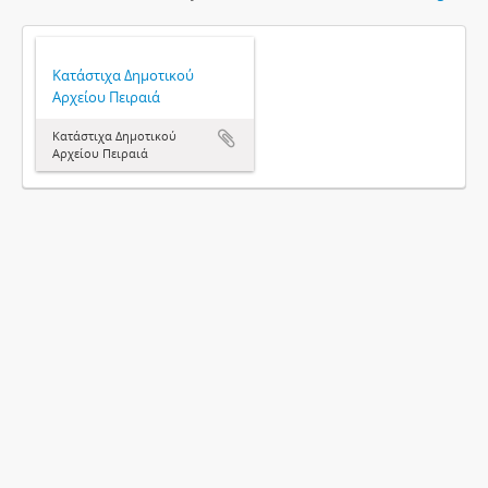
Κατάστιχα Δημοτικού
Αρχείου Πειραιά
Κατάστιχα Δημοτικού
Αρχείου Πειραιά