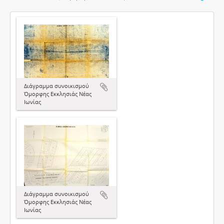
Διάγραμμα συνοικισμού
Όμορφης Εκκλησιάς Νέας
Ιωνίας
Διάγραμμα συνοικισμού
Όμορφης Εκκλησιάς Νέας
Ιωνίας