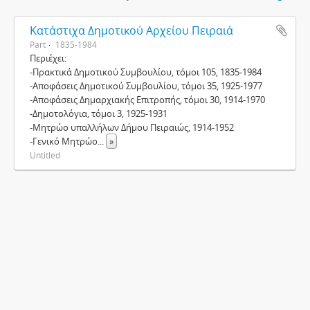
Κατάστιχα Δημοτικού Αρχείου Πειραιά
Part
1835-1984
Περιέχει:
-Πρακτικά Δημοτικού Συμβουλίου, τόμοι 105, 1835-1984
-Αποφάσεις Δημοτικού Συμβουλίου, τόμοι 35, 1925-1977
-Αποφάσεις Δημαρχιακής Επιτροπής, τόμοι 30, 1914-1970
-Δημοτολόγια, τόμοι 3, 1925-1931
-Μητρώο υπαλλήλων Δήμου Πειραιώς, 1914-1952
-Γενικό Μητρώο
...
»
Untitled