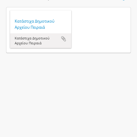
Κατάστιχα Δημοτικού
Αρχείου Πειραιά
Κατάστιχα Δημοτικού
Αρχείου Πειραιά