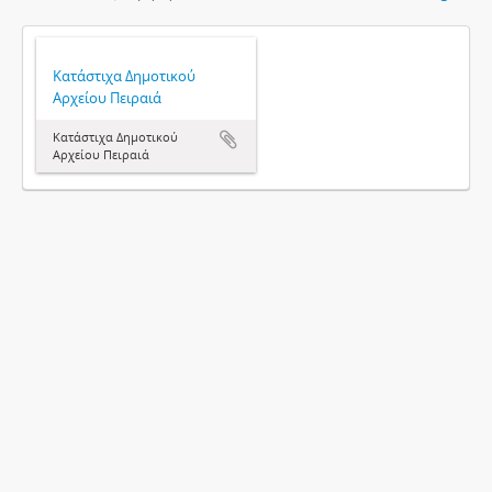
Κατάστιχα Δημοτικού
Αρχείου Πειραιά
Κατάστιχα Δημοτικού
Αρχείου Πειραιά