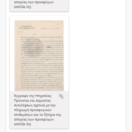
απορίας των προσφύγων
(σελίδα 2η)
Έγγραφο της Υπηρεσίας
Προνοίας και Δημοσίας
Αντιλήψεως σχετικά με την
πληρωμή προσφυγικών
επιδομάτων και το ζήτημα της
απορίας των προσφύγων
(σελίδα 3η)