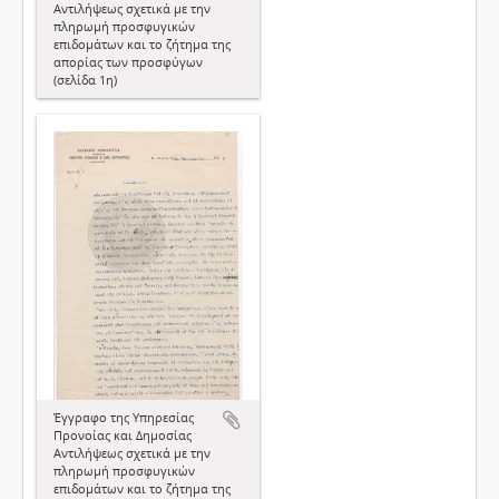
Αντιλήψεως σχετικά με την
πληρωμή προσφυγικών
επιδομάτων και το ζήτημα της
απορίας των προσφύγων
(σελίδα 1η)
Έγγραφο της Υπηρεσίας
Προνοίας και Δημοσίας
Αντιλήψεως σχετικά με την
πληρωμή προσφυγικών
επιδομάτων και το ζήτημα της