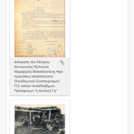
Απόφαση του Κέντρου
Κοινωνικής Πρόνοιας
Νομαρχίας Θεσσαλονίκης περί
εγκρίσεως καταστατικού
Οικοδομικού Συνεταιρισμού
Π.Ε. Αστών Ανταλλαξίμων
Προσφύγων "η Αιολική Γη"