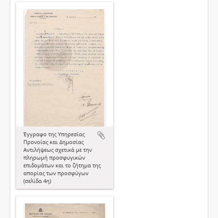
Έγγραφο της Υπηρεσίας
Προνοίας και Δημοσίας
Αντιλήψεως σχετικά με την
πληρωμή προσφυγικών
επιδομάτων και το ζήτημα της
απορίας των προσφύγων
(σελίδα 4η)