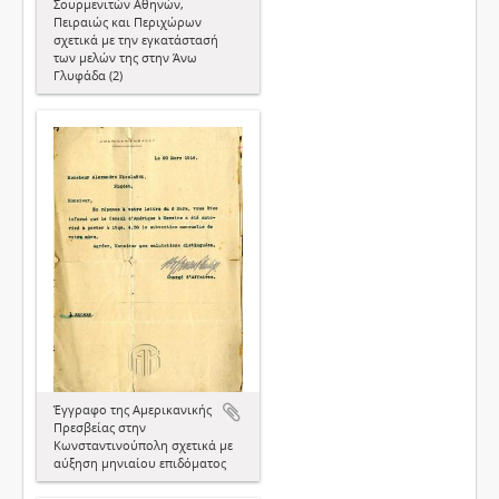
Σουρμενιτών Αθηνών,
Πειραιώς και Περιχώρων
σχετικά με την εγκατάστασή
των μελών της στην Άνω
Γλυφάδα (2)
Έγγραφο της Αμερικανικής
Πρεσβείας στην
Κωνσταντινούπολη σχετικά με
αύξηση μηνιαίου επιδόματος