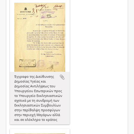
Έγγραφο της Διεύθυνσης
Δημοσίας Υγείας και
Δημοσίας Αντιλήψεως του
Υπουργείου Εσωτερικών προς
το Υπουργείο Εκκλησιαστικών
σχετικά με τη συνδρομή των
Εκκλησιαστικών Συμβουλίων
στην περίθαλψη προσφύγων
στην περιοχή Μεγάρων αλλά
και σε ολόκληρο το κράτος