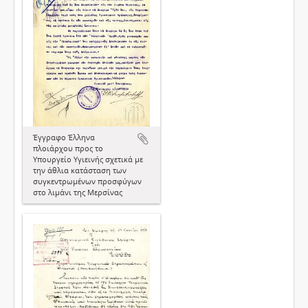
Έγγραφο Έλληνα
πλοιάρχου προς το
Υπουργείο Υγιεινής σχετικά με
την άθλια κατάσταση των
συγκεντρωμένων προσφύγων
στο λιμάνι της Μερσίνας