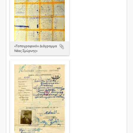
«Τοπογραφικόν Διάγραμμα
Νέας Σμύρνης»