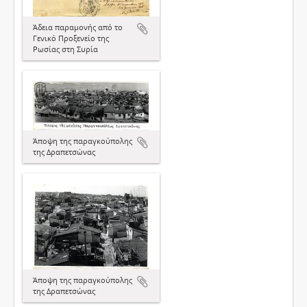
Άδεια παραμονής από το
Γενικό Προξενείο της
Ρωσίας στη Συρία
Άποψη της παραγκούπολης
της Δραπετσώνας
Άποψη της παραγκούπολης
της Δραπετσώνας