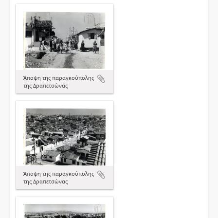
Άποψη της παραγκούπολης
της Δραπετσώνας
Άποψη της παραγκούπολης
της Δραπετσώνας