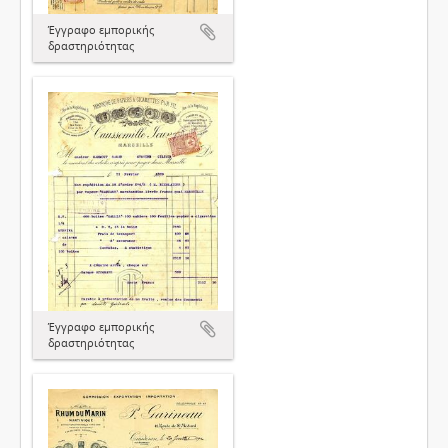
Έγγραφο εμπορικής
δραστηριότητας
Έγγραφο εμπορικής
δραστηριότητας