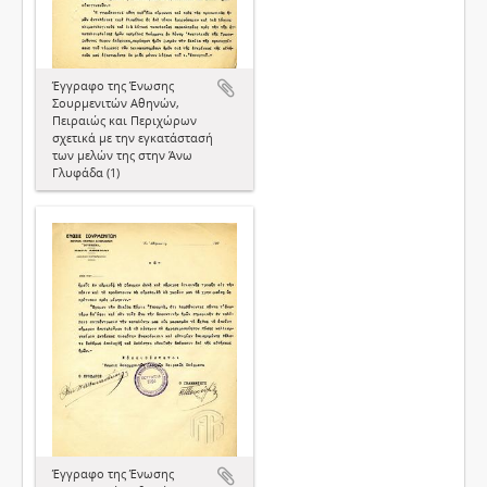
Έγγραφο της Ένωσης
Σουρμενιτών Αθηνών,
Πειραιώς και Περιχώρων
σχετικά με την εγκατάστασή
των μελών της στην Άνω
Γλυφάδα (1)
Έγγραφο της Ένωσης