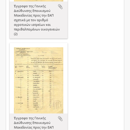
Έγγραφο της Γενικής
Διεύθυνσης Εποικισμού
Μακεδονίας προς την ΕΑΠ
σχετικά με τον αριθμό
αγροτικών ιατρείων και
περιθαλπομένων οικογενειών
(2)
Έγγραφο της Γενικής
Διεύθυνσης Εποικισμού
Μακεδονίας προς την ΕΑΠ