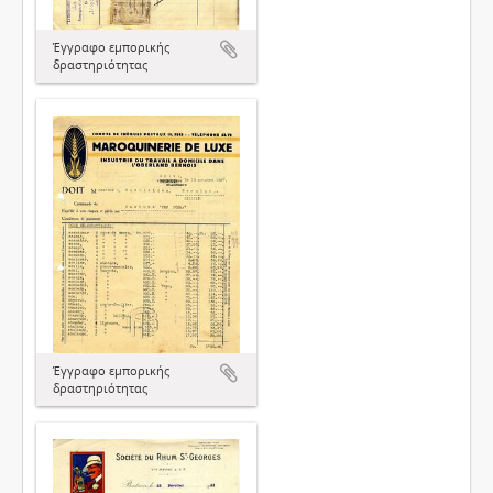
Έγγραφο εμπορικής
δραστηριότητας
Έγγραφο εμπορικής
δραστηριότητας