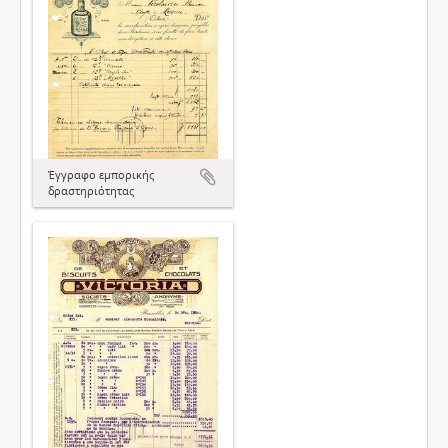
Έγγραφο εμπορικής
δραστηριότητας