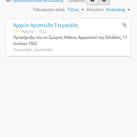
Προεπισκόπηση εκτύπωσης
Προβολή:
Ταξινόμηση κατά:
Τίτλος
Direction:
Ascending
Αρχείο Αριστείδη Στεργιάδη
13
Αρχείο
1922
Προκήρυξις του εν Σμύρνη Υπάτου Αρμοστού της Ελλάδος, 17
Ιουλίου 1922
Στεργιάδης, Αριστείδης