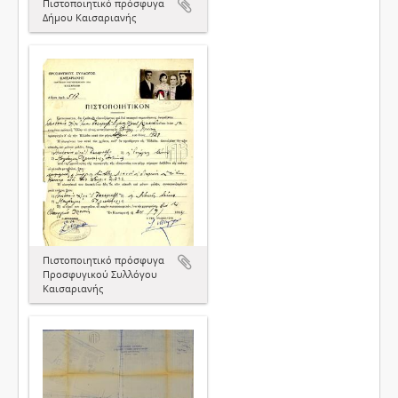
Πιστοποιητικό πρόσφυγα
Δήμου Καισαριανής
Πιστοποιητικό πρόσφυγα
Προσφυγικού Συλλόγου
Καισαριανής