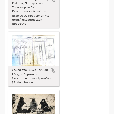
Ενώσεως Προσφυγικών
Συνοικισμών Αγίου
Κωνσταντίνου Αγρινίου και
περιχώρων προς χρήση για
αστική αποκατάσταση
πρόσφυγα
Σελίδα από Βιβλίο Γενικού
Ελέγχου Δημοτικού
Σχολείου Αρρένων Τριπόδων
(Βίβλου) Νάξου