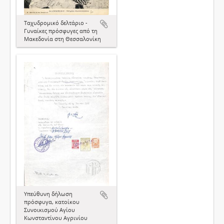
Ταχυδρομικό δελτάριο -
Γυναίκες πρόσφυγες από τη
Μακεδονία στη Θεσσαλονίκη
Υπεύθυνη δήλωση
πρόσφυγα, κατοίκου
Συνοικισμού Αγίου
Κωνσταντίνου Αγρινίου