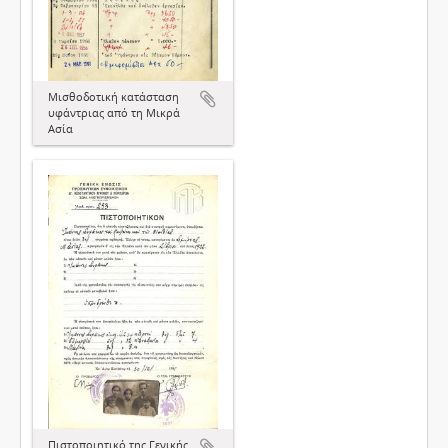
Μισθοδοτική κατάσταση
υφάντριας από τη Μικρά
Ασία
Πιστοποιητικό της Γενικής